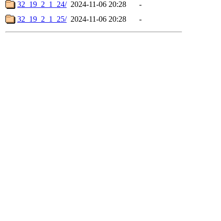
32_19_2_1_24/
2024-11-06 20:28
-
32_19_2_1_25/
2024-11-06 20:28
-