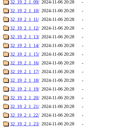
32_19_2_1_09/
2024-11-06 20:28
-
32_19_2_1_10/
2024-11-06 20:28
-
32_19_2_1_11/
2024-11-06 20:28
-
32_19_2_1_12/
2024-11-06 20:28
-
32_19_2_1_13/
2024-11-06 20:28
-
32_19_2_1_14/
2024-11-06 20:28
-
32_19_2_1_15/
2024-11-06 20:28
-
32_19_2_1_16/
2024-11-06 20:28
-
32_19_2_1_17/
2024-11-06 20:28
-
32_19_2_1_18/
2024-11-06 20:28
-
32_19_2_1_19/
2024-11-06 20:28
-
32_19_2_1_20/
2024-11-06 20:28
-
32_19_2_1_21/
2024-11-06 20:28
-
32_19_2_1_22/
2024-11-06 20:28
-
32_19_2_1_23/
2024-11-06 20:28
-