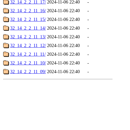
32_14_2_2_11_17/
2024-11-06 22:40
-
32_14_2_2_11_16/
2024-11-06 22:40
-
32_14_2_2_11_15/
2024-11-06 22:40
-
32_14_2_2_11_14/
2024-11-06 22:40
-
32_14_2_2_11_13/
2024-11-06 22:40
-
32_14_2_2_11_12/
2024-11-06 22:40
-
32_14_2_2_11_11/
2024-11-06 22:40
-
32_14_2_2_11_10/
2024-11-06 22:40
-
32_14_2_2_11_09/
2024-11-06 22:40
-