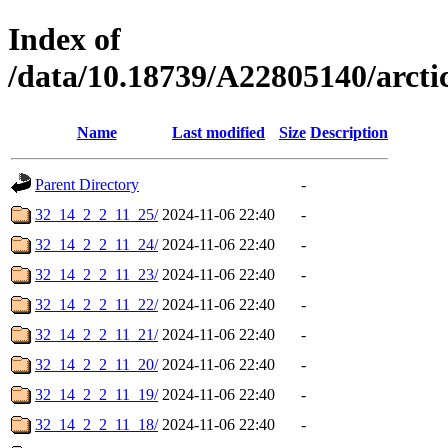
Index of
/data/10.18739/A22805140/arc
Name
Last modified
Size
Description
Parent Directory
-
32_14_2_2_11_25/
2024-11-06 22:40
-
32_14_2_2_11_24/
2024-11-06 22:40
-
32_14_2_2_11_23/
2024-11-06 22:40
-
32_14_2_2_11_22/
2024-11-06 22:40
-
32_14_2_2_11_21/
2024-11-06 22:40
-
32_14_2_2_11_20/
2024-11-06 22:40
-
32_14_2_2_11_19/
2024-11-06 22:40
-
32_14_2_2_11_18/
2024-11-06 22:40
-