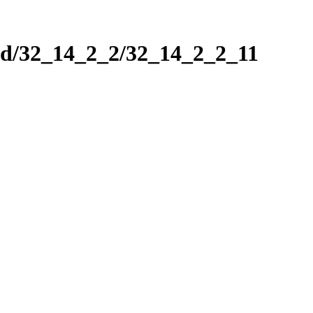
nd/32_14_2_2/32_14_2_2_11