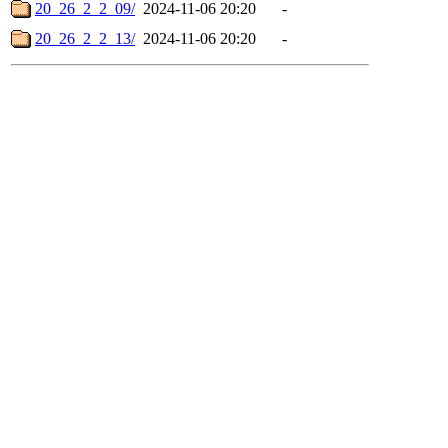
20_26_2_2_09/
2024-11-06 20:20
-
20_26_2_2_13/
2024-11-06 20:20
-