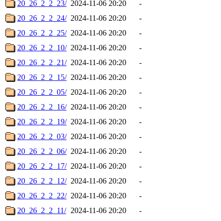
20_26_2_2_23/
2024-11-06 20:20
-
20_26_2_2_24/
2024-11-06 20:20
-
20_26_2_2_25/
2024-11-06 20:20
-
20_26_2_2_10/
2024-11-06 20:20
-
20_26_2_2_21/
2024-11-06 20:20
-
20_26_2_2_15/
2024-11-06 20:20
-
20_26_2_2_05/
2024-11-06 20:20
-
20_26_2_2_16/
2024-11-06 20:20
-
20_26_2_2_19/
2024-11-06 20:20
-
20_26_2_2_03/
2024-11-06 20:20
-
20_26_2_2_06/
2024-11-06 20:20
-
20_26_2_2_17/
2024-11-06 20:20
-
20_26_2_2_12/
2024-11-06 20:20
-
20_26_2_2_22/
2024-11-06 20:20
-
20_26_2_2_11/
2024-11-06 20:20
-