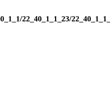
_40_1_1/22_40_1_1_23/22_40_1_1