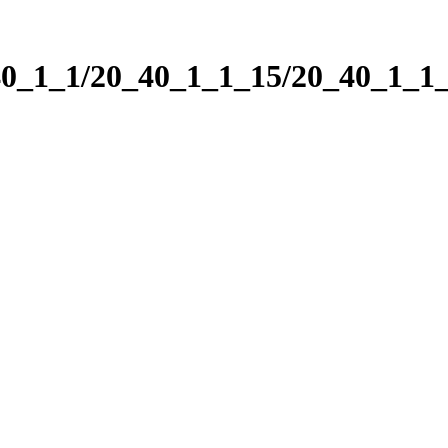
_40_1_1/20_40_1_1_15/20_40_1_1